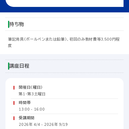
持ち物
筆記用具（ボールペンまたは鉛筆）、初回のみ教材費等3,500円程
度
講座日程
開催日（曜日）
第1・第3土曜日
時間帯
13:00 - 16:00
受講期間
2026年 4/4 - 2026年 9/19