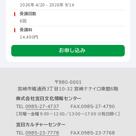
2026年 4/20 - 2026年 9/14
受講回数
6回
受講料
14,400円
お申し込み
〒880-0001
宮崎市橘通西3丁目10-32 宮崎ナナイロ東館6階
株式会社宮日文化情報センター
TEL.
0985-27-4737
FAX.0985-27-4790
［月曜～金曜 9:00～12:00／13:00～17:00 ※祝日除く］
宮日カルチャーセンター
TEL.
0985-23-7778
FAX.0985-23-7768